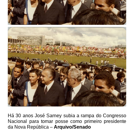
Há 30 anos José Sarney subia a rampa do Congresso
Nacional para tomar posse como primeiro presidente
da Nova República –
Arquivo/Senado