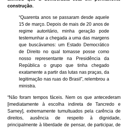
construção.
“Quarenta anos se passaram desde aquele
15 de março. Depois de mais de 20 anos de
regime autoritário, minha geração pode
testemunhar a chegada a uma das margens
que buscávamos: um Estado Democrático
de Direito no qual tomasse posse como
nosso representante na Presidência da
República o grupo que tinha chegado
exatamente a partir das lutas nas praças, da
legitimação nas ruas do Brasil”, relembrou a
ministra.
“Não foram tempos fáceis. Nem os que antecederam
[imediatamente à escolha indireta de Tancredo e
Sarney], extremamente tumultuados pela carência de
direitos, ausência de respeito à dignidade,
principalmente à liberdade de pensar, de participar, de