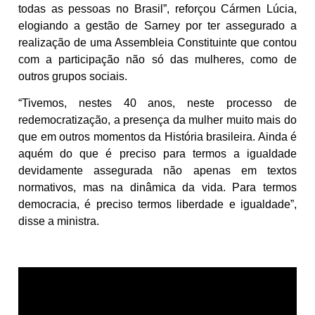
todas as pessoas no Brasil”, reforçou Cármen Lúcia,
elogiando a gestão de Sarney por ter assegurado a
realização de uma Assembleia Constituinte que contou
com a participação não só das mulheres, como de
outros grupos sociais.
“Tivemos, nestes 40 anos, neste processo de
redemocratização, a presença da mulher muito mais do
que em outros momentos da História brasileira. Ainda é
aquém do que é preciso para termos a igualdade
devidamente assegurada não apenas em textos
normativos, mas na dinâmica da vida. Para termos
democracia, é preciso termos liberdade e igualdade”,
disse a ministra.