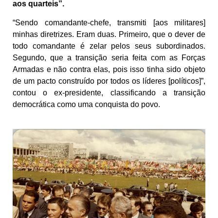
aos quarteis”.
“Sendo comandante-chefe, transmiti [aos militares]
minhas diretrizes. Eram duas. Primeiro, que o dever de
todo comandante é zelar pelos seus subordinados.
Segundo, que a transição seria feita com as Forças
Armadas e não contra elas, pois isso tinha sido objeto
de um pacto construído por todos os líderes [políticos]”,
contou o ex-presidente, classificando a transição
democrática como uma conquista do povo.