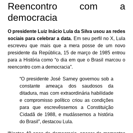
Reencontro com a
democracia
O presidente Luiz Inácio Lula da Silva usou as redes
sociais para celebrar a data.
Em seu perfil no X, Lula
escreveu que mais que a mera posse de um novo
presidente da República, 15 de março de 1985 entrou
para a História como “o dia em que o Brasil marcou o
reencontro com a democracia”.
“O presidente José Sarney governou sob a
constante ameaça dos saudosos da
ditadura, mas com extraordinária habilidade
e compromisso político criou as condições
para que escrevêssemos a Constituição
Cidadã de 1988, e mudássemos a história
do Brasil”, destacou Lula.