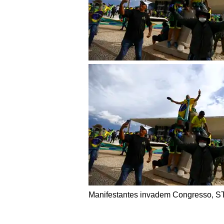
Manifestantes invadem Congresso, ST