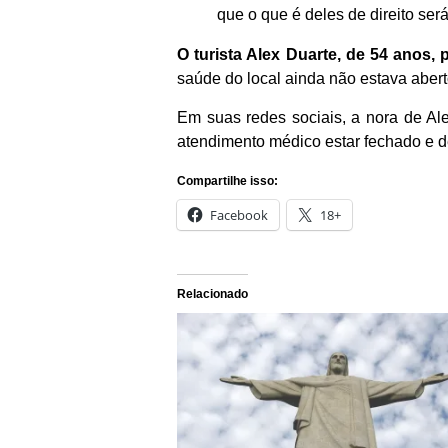
que o que é deles de direito se
O turista Alex Duarte, de 54 anos, 
saúde do local ainda não estava abert
Em suas redes sociais, a nora de Alex
atendimento médico estar fechado e 
Compartilhe isso:
Facebook
18+
Relacionado