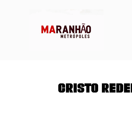
Cristo Rede