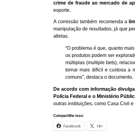
crime de fraude ao mercado de a
esporte.
A comissão também recomenda a
lim
manipulação de resultados, já que pe
atletas.
“O problema é que, quanto mais a
os produtos podem ser explorad
múltiplas (multiple bets), relac
tornar mais difícil e custosa 
comuns”, destaca o documento.
De acordo com informação divulga
Polícia Federal e o Ministério Púb
outras instituições, como Casa Civil 
Compartilhe isso:
Facebook
18+