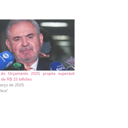
 do Orçamento 2025 projeta superávit
 de R$ 15 bilhões
arço de 2025
tica"