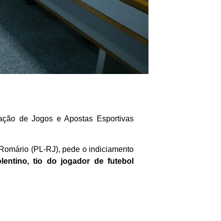
ação de Jogos e Apostas Esportivas
r Romário (PL-RJ), pede o indiciamento
lentino,
tio do jogador de futebol