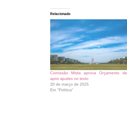
Relacionado
Comissão Mista aprova Orçamento d
após ajustes no texto
20 de março de 2025
Em "Política"