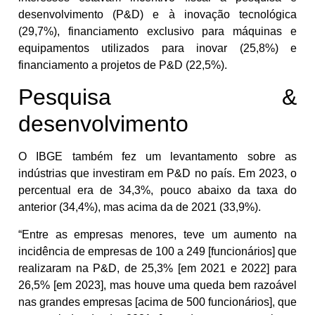
desenvolvimento (P&D) e à inovação tecnológica
(29,7%), financiamento exclusivo para máquinas e
equipamentos utilizados para inovar (25,8%) e
financiamento a projetos de P&D (22,5%).
Pesquisa &
desenvolvimento
O IBGE também fez um levantamento sobre as
indústrias que investiram em P&D no país. Em 2023, o
percentual era de 34,3%, pouco abaixo da taxa do
anterior (34,4%), mas acima da de 2021 (33,9%).
“Entre as empresas menores, teve um aumento na
incidência de empresas de 100 a 249 [funcionários] que
realizaram na P&D, de 25,3% [em 2021 e 2022] para
26,5% [em 2023], mas houve uma queda bem razoável
nas grandes empresas [acima de 500 funcionários], que