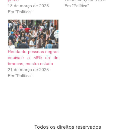
18 de março de 2025
Em "Política"
Em "Política"
Renda de pessoas negras
equivale a 58% da de
brancas, mostra estudo
21 de março de 2025
Em "Política"
Todos os direitos reservados