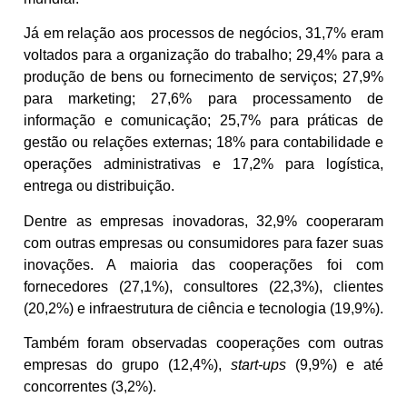
Já em relação aos processos de negócios, 31,7% eram
voltados para a organização do trabalho; 29,4% para a
produção de bens ou fornecimento de serviços; 27,9%
para marketing; 27,6% para processamento de
informação e comunicação; 25,7% para práticas de
gestão ou relações externas; 18% para contabilidade e
operações administrativas e 17,2% para logística,
entrega ou distribuição.
Dentre as empresas inovadoras, 32,9% cooperaram
com outras empresas ou consumidores para fazer suas
inovações. A maioria das cooperações foi com
fornecedores (27,1%), consultores (22,3%), clientes
(20,2%) e infraestrutura de ciência e tecnologia (19,9%).
Também foram observadas cooperações com outras
empresas do grupo (12,4%),
start-ups
(9,9%) e até
concorrentes (3,2%).