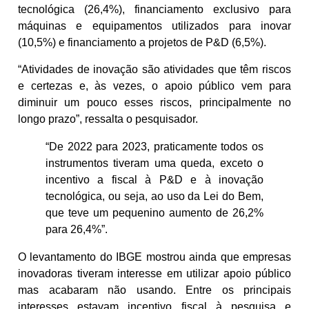
tecnológica (26,4%), financiamento exclusivo para
máquinas e equipamentos utilizados para inovar
(10,5%) e financiamento a projetos de P&D (6,5%).
“Atividades de inovação são atividades que têm riscos
e certezas e, às vezes, o apoio público vem para
diminuir um pouco esses riscos, principalmente no
longo prazo”, ressalta o pesquisador.
“De 2022 para 2023, praticamente todos os
instrumentos tiveram uma queda, exceto o
incentivo a fiscal à P&D e à inovação
tecnológica, ou seja, ao uso da Lei do Bem,
que teve um pequenino aumento de 26,2%
para 26,4%”.
O levantamento do IBGE mostrou ainda que empresas
inovadoras tiveram interesse em utilizar apoio público
mas acabaram não usando. Entre os principais
interesses estavam incentivo fiscal à pesquisa e