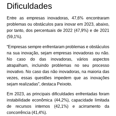
Dificuldades
Entre as empresas inovadoras, 47,6% encontraram
problemas ou obstáculos para inovar em 2023, abaixo,
por tanto, dos percentuais de 2022 (47,9%) e de 2021
(59,1%).
“Empresas sempre enfrentaram problemas e obstáculos
na sua inovação, sejam empresas inovadoras ou não.
No caso do das inovadoras, vários aspectos
atrapalham, incluindo problemas no seu processo
inovativo. No caso das não inovadoras, na maioria das
vezes, essas questões impedem que as inovações
sejam realizadas”, destaca Peixoto.
Em 2023, as principais dificuldades enfrentadas foram
instabilidade econômica (44,2%), capacidade limitada
de recursos internos (42,1%) e acirramento da
concorrência (41,4%).