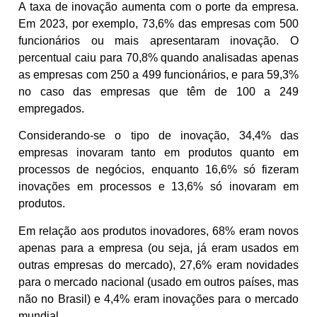
A taxa de inovação aumenta com o porte da empresa.
Em 2023, por exemplo, 73,6% das empresas com 500
funcionários ou mais apresentaram inovação. O
percentual caiu para 70,8% quando analisadas apenas
as empresas com 250 a 499 funcionários, e para 59,3%
no caso das empresas que têm de 100 a 249
empregados.
Considerando-se o tipo de inovação, 34,4% das
empresas inovaram tanto em produtos quanto em
processos de negócios, enquanto 16,6% só fizeram
inovações em processos e 13,6% só inovaram em
produtos.
Em relação aos produtos inovadores, 68% eram novos
apenas para a empresa (ou seja, já eram usados em
outras empresas do mercado), 27,6% eram novidades
para o mercado nacional (usado em outros países, mas
não no Brasil) e 4,4% eram inovações para o mercado
mundial.