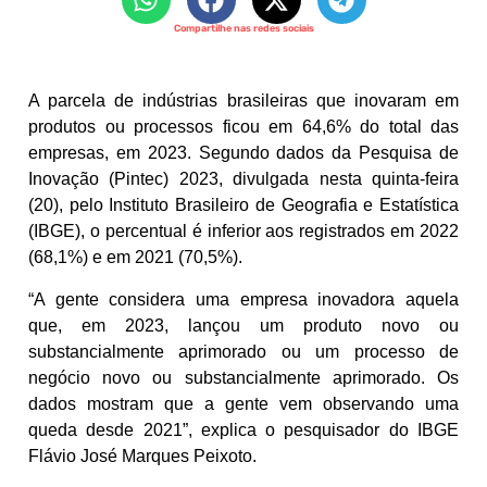
Compartilhe nas redes sociais
A parcela de indústrias brasileiras que inovaram em
produtos ou processos ficou em 64,6% do total das
empresas, em 2023. Segundo dados da Pesquisa de
Inovação (Pintec) 2023, divulgada nesta quinta-feira
(20), pelo Instituto Brasileiro de Geografia e Estatística
(IBGE), o percentual é inferior aos registrados em 2022
(68,1%) e em 2021 (70,5%).
“A gente considera uma empresa inovadora aquela
que, em 2023, lançou um produto novo ou
substancialmente aprimorado ou um processo de
negócio novo ou substancialmente aprimorado. Os
dados mostram que a gente vem observando uma
queda desde 2021”, explica o pesquisador do IBGE
Flávio José Marques Peixoto.