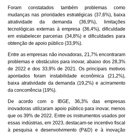
Foram constatados também problemas como
mudanças nas prioridades estratégicas (37,6%), baixa
atratividade da demanda (36,9%), limitações
tecnológicas externas à empresa (36,4%), dificuldade
em estabelecer parcerias (34,8%) e dificuldades para
obtenção de apoio público (33,9%).
Entre as empresas não inovadoras, 21,7% encontraram
problemas e obstáculos para inovar, abaixo dos 28,3%
de 2022 e dos 33,9% de 2021. Os principais motivos
apontados foram instabilidade econômica (21,2%),
baixa atratividade da demanda (19,2%) e acirramento
da concorrência (19%).
De acordo com o IBGE, 36,3% das empresas
inovadoras utilizaram apoio público para inovar, menos
que os 39% de 2022. Entre os instrumentos usados por
essas indústrias, em 2023, destacam-se incentivo fiscal
à pesquisa e desenvolvimento (P&D) e à inovação