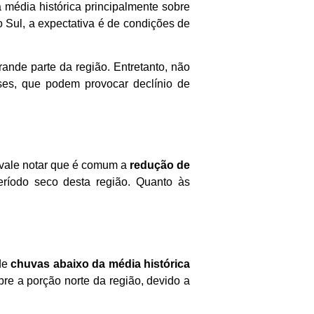
 média histórica principalmente sobre
 Sul, a expectativa é de condições de
ande parte da região. Entretanto, não
ses, que podem provocar declínio de
 vale notar que é comum a
redução de
ríodo seco desta região. Quanto às
 de
chuvas abaixo da média histórica
re a porção norte da região, devido a