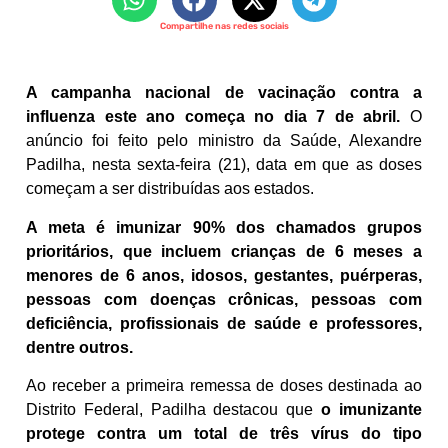
Compartilhe nas redes sociais
A campanha nacional de vacinação contra a
influenza este ano começa no dia 7 de abril.
O
anúncio foi feito pelo ministro da Saúde, Alexandre
Padilha, nesta sexta-feira (21), data em que as doses
começam a ser distribuídas aos estados.
A meta é imunizar 90% dos chamados grupos
prioritários, que incluem crianças de 6 meses a
menores de 6 anos, idosos, gestantes, puérperas,
pessoas com doenças crônicas, pessoas com
deficiência, profissionais de saúde e professores,
dentre outros.
Ao receber a primeira remessa de doses destinada ao
Distrito Federal, Padilha destacou que
o imunizante
protege contra um total de três vírus do tipo