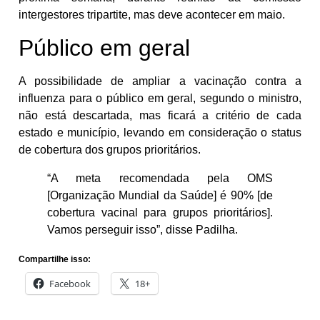
intergestores tripartite, mas deve acontecer em maio.
Público em geral
A possibilidade de ampliar a vacinação contra a
influenza para o público em geral, segundo o ministro,
não está descartada, mas ficará a critério de cada
estado e município, levando em consideração o status
de cobertura dos grupos prioritários.
“A meta recomendada pela OMS
[Organização Mundial da Saúde] é 90% [de
cobertura vacinal para grupos prioritários].
Vamos perseguir isso”, disse Padilha.
Compartilhe isso:
Facebook
18+