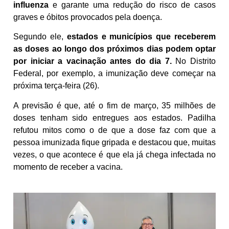
influenza
e garante uma redução do risco de casos
graves e óbitos provocados pela doença.
Segundo ele,
estados e municípios que receberem
as doses ao longo dos próximos dias podem optar
por iniciar a vacinação antes do dia 7.
No Distrito
Federal, por exemplo, a imunização deve começar na
próxima terça-feira (26).
A previsão é que, até o fim de março, 35 milhões de
doses tenham sido entregues aos estados. Padilha
refutou mitos como o de que a dose faz com que a
pessoa imunizada fique gripada e destacou que, muitas
vezes, o que acontece é que ela já chega infectada no
momento de receber a vacina.