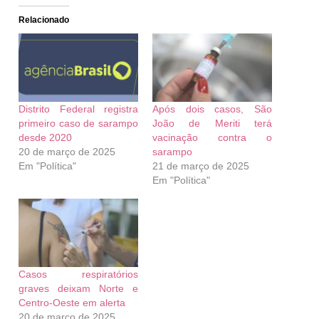
Relacionado
Distrito Federal registra
Após dois casos, São
primeiro caso de sarampo
João de Meriti terá
desde 2020
vacinação contra o
20 de março de 2025
sarampo
Em "Política"
21 de março de 2025
Em "Política"
Casos respiratórios
graves deixam Norte e
Centro-Oeste em alerta
20 de março de 2025