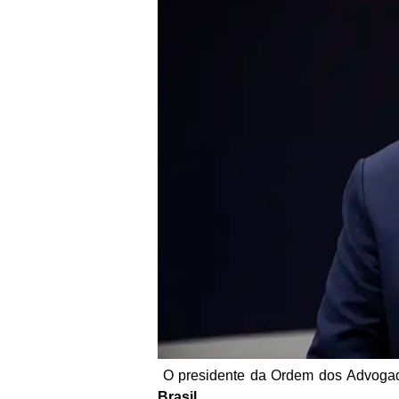
O presidente da Ordem dos Advogado
Brasil