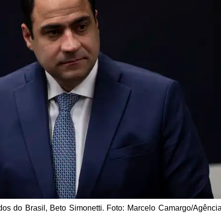
s do Brasil, Beto Simonetti. Foto: Marcelo Camargo/Agência