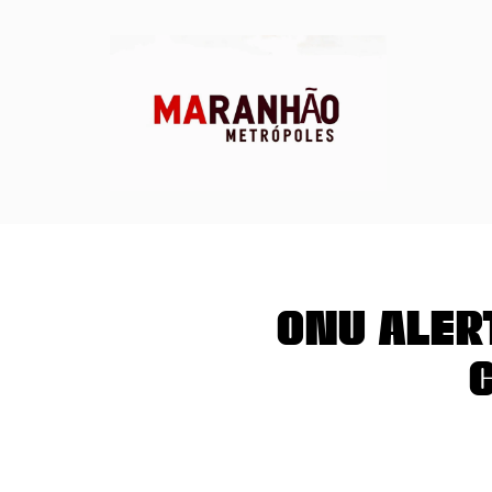
ONU aler