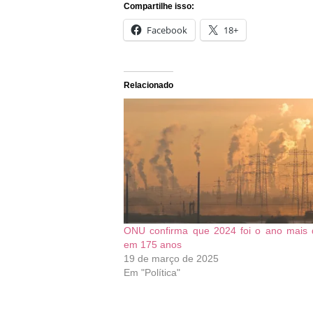
Compartilhe isso:
Facebook
18+
Relacionado
ONU confirma que 2024 foi o ano mais 
em 175 anos
19 de março de 2025
Em "Política"