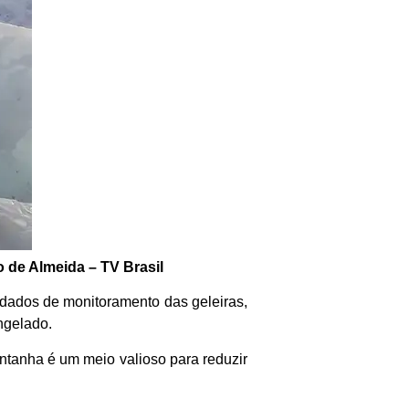
o de Almeida – TV Brasil
dados de monitoramento das geleiras,
ngelado.
ntanha é um meio valioso para reduzir