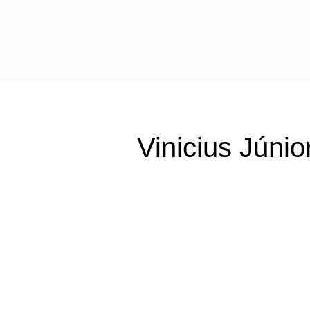
Vinicius Júnio