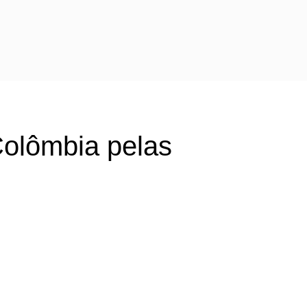
 Colômbia pelas