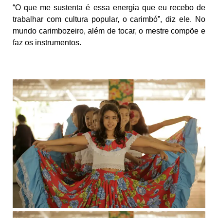
“O que me sustenta é essa energia que eu recebo de
trabalhar com cultura popular, o carimbó”, diz ele. No
mundo carimbozeiro, além de tocar, o mestre compõe e
faz os instrumentos.