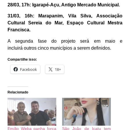
28/03, 17h: Igarapé-Açu, Antigo Mercado Municipal.
31/03, 16h: Marapanim, Vila Silva, Associação
Cultural Sereia do Mar, Espaço Cultural Mestra
Francisca.
A segunda fase do projeto será em maio e
incluirá outros cinco municípios a serem definidos.
Compartilhe isso:
Facebook
18+
Relacionado
Emílio Weba ganha força
São João de Icatu tem