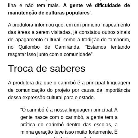
ilha e não tem mais.
A gente vê dificuldade de
manutenção de culturas populares
”.
A produtora informou que, em um primeiro mapeamento
das áreas a serem visitadas, já constatou outros sinais
de apagamento cultural, como a tradição do tamborim,
no Quilombo de Camiranda. “Estamos tentando
resgatar isso junto com a comunidade”.
Troca de saberes
A produtora diz que o carimbó é a principal linguagem
de comunicação do projeto por causa da importância
dessa expressão cultural para o estado.
“O carimbó é a nossa linguagem principal. A
gente nasce com o carimbó, a gente tem a
prática do carimbó dentro das escolas, a
minha geração teve isso muito fortemente. É