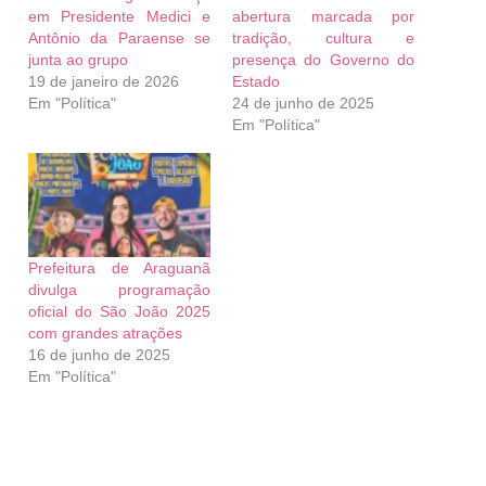
em Presidente Medici e
abertura marcada por
Antônio da Paraense se
tradição, cultura e
junta ao grupo
presença do Governo do
19 de janeiro de 2026
Estado
Em "Política"
24 de junho de 2025
Em "Política"
Prefeitura de Araguanã
divulga programação
oficial do São João 2025
com grandes atrações
16 de junho de 2025
Em "Política"