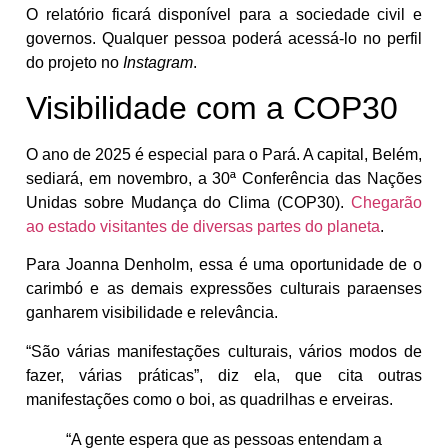
O relatório ficará disponível para a sociedade civil e
governos. Qualquer pessoa poderá acessá-lo no perfil
do projeto no
Instagram
.
Visibilidade com a COP30
O ano de 2025 é especial para o Pará. A capital, Belém,
sediará, em novembro, a 30ª Conferência das Nações
Unidas sobre Mudança do Clima (COP30).
Chegarão
ao estado visitantes de diversas partes do planeta
.
Para Joanna Denholm, essa é uma oportunidade de o
carimbó e as demais expressões culturais paraenses
ganharem visibilidade e relevância.
“São várias manifestações culturais, vários modos de
fazer, várias práticas”, diz ela, que cita outras
manifestações como o boi, as quadrilhas e erveiras.
“A gente espera que as pessoas entendam a