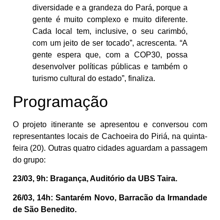
diversidade e a grandeza do Pará, porque a
gente é muito complexo e muito diferente.
Cada local tem, inclusive, o seu carimbó,
com um jeito de ser tocado”, acrescenta. “A
gente espera que, com a COP30, possa
desenvolver políticas públicas e também o
turismo cultural do estado”, finaliza.
Programação
O projeto itinerante se apresentou e conversou com
representantes locais de Cachoeira do Piriá, na quinta-
feira (20). Outras quatro cidades aguardam a passagem
do grupo:
23/03, 9h: Bragança, Auditório da UBS Taira.
26/03, 14h: Santarém Novo, Barracão da Irmandade
de São Benedito.