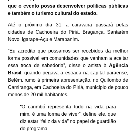
que o evento possa desenvolver políticas públicas
e também o turismo cultural do estado.
Até o próximo dia 31, a caravana passará pelas
cidades de Cachoeira do Piriá, Bragança, Santarém
Novo, Igarapé-Açu e Marapanim.
“Eu acredito que possamos ser recebidos da melhor
forma possível em comunidades que venham a aceitar
essa troca de sabedoria”, disse o artista à
Agência
Brasil
, quando pegava a estrada na capital paraense,
Belém, rumo à primeira apresentação, no Quilombo de
Camiranga, em Cachoeira do Piriá, município de pouco
menos de 20 mil habitantes.
“O carimbó representa tudo na vida para
mim, é uma forma de viver”, define ele, que
diz estar “feliz da vida” no papel de guardião
do programa.