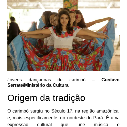
Jovens dançarinas de carimbó –
Gustavo
Serrate/Ministério da Cultura
Origem da tradição
O carimbó surgiu no Século 17, na região amazônica,
e, mais especificamente, no nordeste do Pará. É uma
expressão cultural que une música e