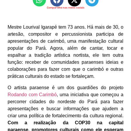
Compartilhe nas redes sociais
Mestre Lourival Igarapé tem 73 anos. Há mais de 30, o
artesão, compositor e percussionista participa de
apresentações de carimbó, uma manifestação cultural
popular do Pará. Agora, além de cantar, tocar e
espalhar a tradição artística nortista, ele tem outra
função: receber de comunidades paraenses ideias e
colaborações para fazer com que o carimbó e outras
práticas culturais do estado se fortaleçam.
O artista paraense é um dos guardiões do projeto
Rodando com Carimbó
, uma iniciativa que começou a
percorrer cidades do nordeste do Pará para fazer
apresentações e buscar informações que ajudem a
criar uma política de fortalecimento da cultura regional.
Com a realização da COP30 na capital
paraense, promotores culturais como ele esperam