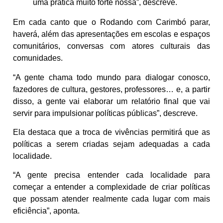
uma prática muito forte nossa”, descreve.
Em cada canto que o Rodando com Carimbó parar,
haverá, além das apresentações em escolas e espaços
comunitários, conversas com atores culturais das
comunidades.
“A gente chama todo mundo para dialogar conosco,
fazedores de cultura, gestores, professores… e, a partir
disso, a gente vai elaborar um relatório final que vai
servir para impulsionar políticas públicas”, descreve.
Ela destaca que a troca de vivências permitirá que as
políticas a serem criadas sejam adequadas a cada
localidade.
“A gente precisa entender cada localidade para
começar a entender a complexidade de criar políticas
que possam atender realmente cada lugar com mais
eficiência”, aponta.