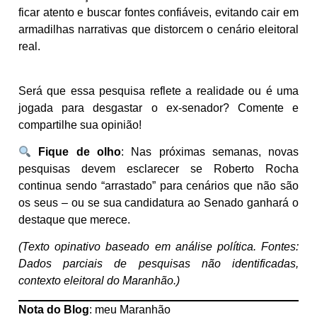
ficar atento e buscar fontes confiáveis, evitando cair em
armadilhas narrativas que distorcem o cenário eleitoral
real.
Será que essa pesquisa reflete a realidade ou é uma
jogada para desgastar o ex-senador? Comente e
compartilhe sua opinião!
Fique de olho
: Nas próximas semanas, novas
pesquisas devem esclarecer se Roberto Rocha
continua sendo “arrastado” para cenários que não são
os seus – ou se sua candidatura ao Senado ganhará o
destaque que merece.
(Texto opinativo baseado em análise política. Fontes:
Dados parciais de pesquisas não identificadas,
contexto eleitoral do Maranhão.)
Nota do Blog
: meu Maranhão