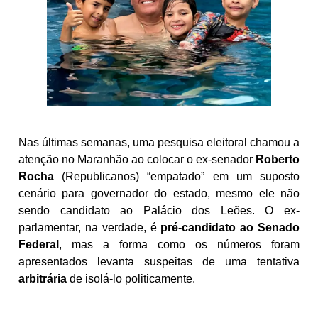
Nas últimas semanas, uma pesquisa eleitoral chamou a
atenção no Maranhão ao colocar o ex-senador
Roberto
Rocha
(Republicanos) “empatado” em um suposto
cenário para governador do estado, mesmo ele não
sendo candidato ao Palácio dos Leões. O ex-
parlamentar, na verdade, é
pré-candidato ao Senado
Federal
, mas a forma como os números foram
apresentados levanta suspeitas de uma tentativa
arbitrária
de isolá-lo politicamente.