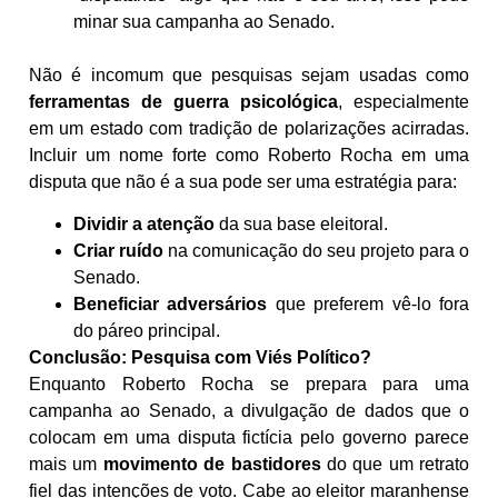
minar sua campanha ao Senado.
Não é incomum que pesquisas sejam usadas como
ferramentas de guerra psicológica
, especialmente
em um estado com tradição de polarizações acirradas.
Incluir um nome forte como Roberto Rocha em uma
disputa que não é a sua pode ser uma estratégia para:
Dividir a atenção
da sua base eleitoral.
Criar ruído
na comunicação do seu projeto para o
Senado.
Beneficiar adversários
que preferem vê-lo fora
do páreo principal.
Conclusão: Pesquisa com Viés Político?
Enquanto Roberto Rocha se prepara para uma
campanha ao Senado, a divulgação de dados que o
colocam em uma disputa fictícia pelo governo parece
mais um
movimento de bastidores
do que um retrato
fiel das intenções de voto. Cabe ao eleitor maranhense