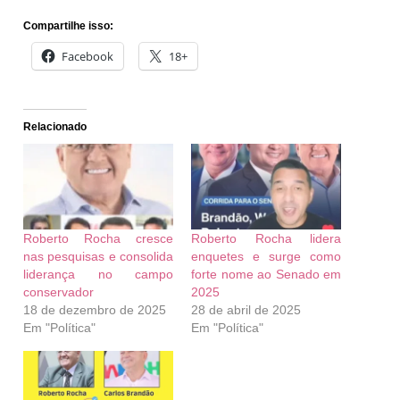
Compartilhe isso:
Facebook
18+
Relacionado
Roberto Rocha cresce
Roberto Rocha lidera
nas pesquisas e consolida
enquetes e surge como
liderança no campo
forte nome ao Senado em
conservador
2025
18 de dezembro de 2025
28 de abril de 2025
Em "Política"
Em "Política"