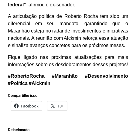
federal”
, afirmou o ex-senador.
A articulação política de Roberto Rocha tem sido um
diferencial em seu mandato, garantindo que o
Maranhão esteja no radar de investimentos e iniciativas
nacionais. A reunião com Alckmin reforça essa atuação
e sinaliza avanços concretos para os próximos meses.
Fique ligado nas próximas atualizações para mais
informações sobre os desdobramentos desses projetos!
#RobertoRocha #Maranhão #Desenvolvimento
#Política #Alckmin
Compartilhe isso:
Facebook
18+
Relacionado