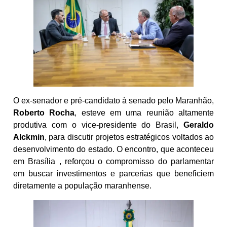
O ex-senador e pré-candidato à senado pelo Maranhão,
Roberto Rocha
, esteve em uma reunião altamente
produtiva com o vice-presidente do Brasil,
Geraldo
Alckmin
, para discutir projetos estratégicos voltados ao
desenvolvimento do estado. O encontro, que aconteceu
em Brasília , reforçou o compromisso do parlamentar
em buscar investimentos e parcerias que beneficiem
diretamente a população maranhense.