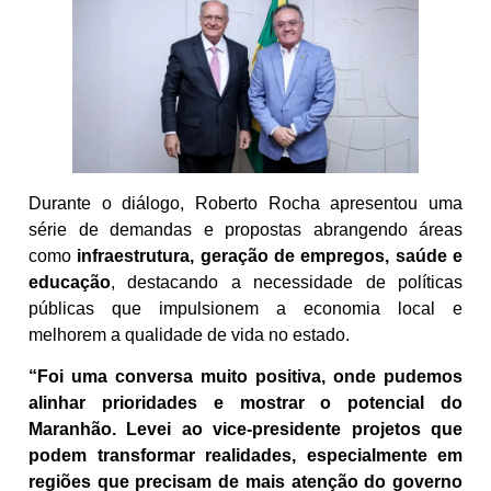
Durante o diálogo, Roberto Rocha apresentou uma
série de demandas e propostas abrangendo áreas
como
infraestrutura, geração de empregos, saúde e
educação
, destacando a necessidade de políticas
públicas que impulsionem a economia local e
melhorem a qualidade de vida no estado.
“Foi uma conversa muito positiva, onde pudemos
alinhar prioridades e mostrar o potencial do
Maranhão. Levei ao vice-presidente projetos que
podem transformar realidades, especialmente em
regiões que precisam de mais atenção do governo