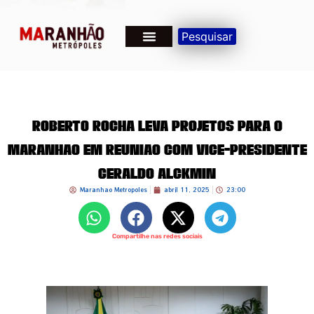
Pesquisar
Roberto Rocha Leva Projetos para o
Maranhão em Reunião com Vice-Presidente
Geraldo Alckmin
Maranhao Metropoles
abril 11, 2025
23:00
Compartilhe nas redes sociais