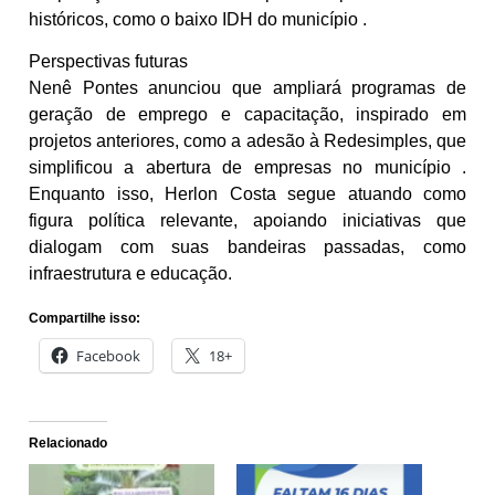
históricos, como o baixo IDH do município .
Perspectivas futuras
Nenê Pontes anunciou que ampliará programas de
geração de emprego e capacitação, inspirado em
projetos anteriores, como a adesão à Redesimples, que
simplificou a abertura de empresas no município .
Enquanto isso, Herlon Costa segue atuando como
figura política relevante, apoiando iniciativas que
dialogam com suas bandeiras passadas, como
infraestrutura e educação.
Compartilhe isso:
Facebook
18+
Relacionado