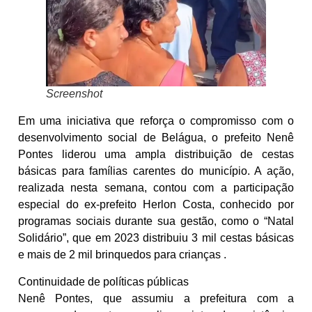
Screenshot
Em uma iniciativa que reforça o compromisso com o
desenvolvimento social de Belágua, o prefeito Nenê
Pontes liderou uma ampla distribuição de cestas
básicas para famílias carentes do município. A ação,
realizada nesta semana, contou com a participação
especial do ex-prefeito Herlon Costa, conhecido por
programas sociais durante sua gestão, como o “Natal
Solidário”, que em 2023 distribuiu 3 mil cestas básicas
e mais de 2 mil brinquedos para crianças .
Continuidade de políticas públicas
Nenê Pontes, que assumiu a prefeitura com a