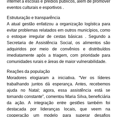
internet a escolas e prédios públicos, além de promover
eventos culturais e esportivos .
Estruturação e transparência
A atual gestão enfatizou a organização logística para
evitar problemas relatados em outros municípios, como
o estoque irregular de cestas básicas . Segundo a
Secretaria de Assistência Social, os alimentos são
adquiridos por meio de convênios e distribuídos
imediatamente após a triagem, com prioridade para
comunidades rurais e áreas de maior vulnerabilidade.
Reações da população
Moradores elogiaram a iniciativa. “Ver os líderes
trabalhando juntos dá esperança. Antes, recebemos
ajuda no Natal; agora, essa assistência está se
tornando constante”, comentou Maria Silva, beneficiária
da ação. A integração entre gestões também foi
destacada por lideranças locais, que veem na
cooperação um modelo para superar desafios