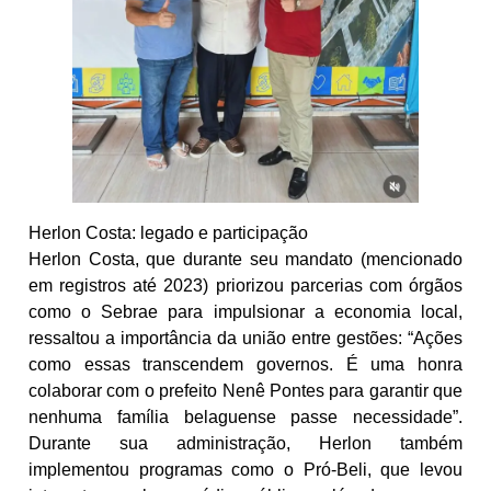
Herlon Costa: legado e participação
Herlon Costa, que durante seu mandato (mencionado
em registros até 2023) priorizou parcerias com órgãos
como o Sebrae para impulsionar a economia local,
ressaltou a importância da união entre gestões: “Ações
como essas transcendem governos. É uma honra
colaborar com o prefeito Nenê Pontes para garantir que
nenhuma família belaguense passe necessidade”.
Durante sua administração, Herlon também
implementou programas como o Pró-Beli, que levou