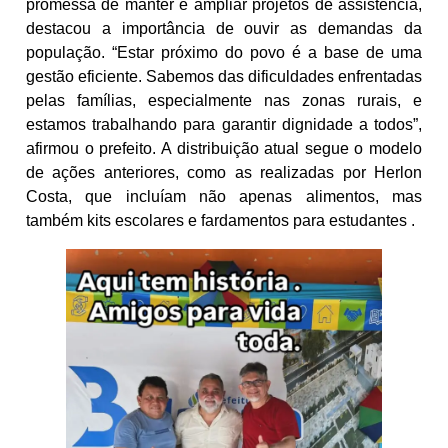
promessa de manter e ampliar projetos de assistência,
destacou a importância de ouvir as demandas da
população. “Estar próximo do povo é a base de uma
gestão eficiente. Sabemos das dificuldades enfrentadas
pelas famílias, especialmente nas zonas rurais, e
estamos trabalhando para garantir dignidade a todos”,
afirmou o prefeito. A distribuição atual segue o modelo
de ações anteriores, como as realizadas por Herlon
Costa, que incluíam não apenas alimentos, mas
também kits escolares e fardamentos para estudantes .