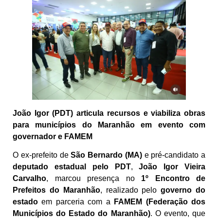
João Igor (PDT) articula recursos e viabiliza obras
para municípios do Maranhão em evento com
governador e FAMEM
O ex-prefeito de
São Bernardo (MA)
e pré-candidato a
deputado estadual pelo PDT
,
João Igor Vieira
Carvalho
, marcou presença no
1º Encontro de
Prefeitos do Maranhão
, realizado pelo
governo do
estado
em parceria com a
FAMEM (Federação dos
Municípios do Estado do Maranhão)
. O evento, que