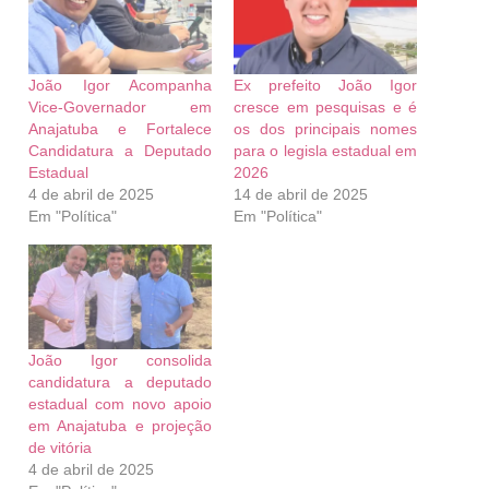
João Igor Acompanha
Ex prefeito João Igor
Vice-Governador em
cresce em pesquisas e é
Anajatuba e Fortalece
os dos principais nomes
Candidatura a Deputado
para o legisla estadual em
Estadual
2026
4 de abril de 2025
14 de abril de 2025
Em "Política"
Em "Política"
João Igor consolida
candidatura a deputado
estadual com novo apoio
em Anajatuba e projeção
de vitória
4 de abril de 2025