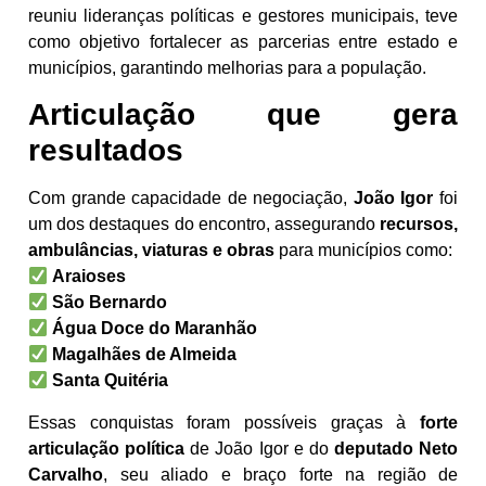
reuniu lideranças políticas e gestores municipais, teve
como objetivo fortalecer as parcerias entre estado e
municípios, garantindo melhorias para a população.
Articulação que gera
resultados
Com grande capacidade de negociação,
João Igor
foi
um dos destaques do encontro, assegurando
recursos,
ambulâncias, viaturas e obras
para municípios como:
Araioses
São Bernardo
Água Doce do Maranhão
Magalhães de Almeida
Santa Quitéria
Essas conquistas foram possíveis graças à
forte
articulação política
de João Igor e do
deputado Neto
Carvalho
, seu aliado e braço forte na região de