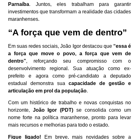
Parnaíba
. Juntos, eles trabalham para garantir
investimentos que transformam a realidade das cidades
maranhenses.
“A força que vem de dentro”
Em suas redes sociais, João Igor destacou que
“essa é
a força que move o povo, a força que vem de
dentro”
, reforçando seu compromisso com o
desenvolvimento regional. Sua atuação como ex-
prefeito e agora como pré-candidato a deputado
estadual demonstra sua
capacidade de gestão e
articulação em prol da população
.
Com um histórico de trabalho e novas conquistas no
horizonte,
João Igor (PDT)
se consolida como um
nome forte na política maranhense, pronto para levar
mais recursos e melhorias para todo o estado.
Fique ligado!
Em breve, mais novidades sobre a