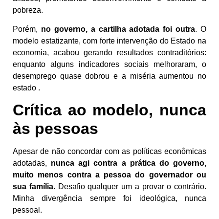
pobreza.
Porém,
no governo, a cartilha adotada foi outra
. O
modelo estatizante, com forte intervenção do Estado na
economia, acabou gerando resultados contraditórios:
enquanto alguns indicadores sociais melhoraram, o
desemprego quase dobrou e a miséria aumentou no
estado .
Crítica ao modelo, nunca
às pessoas
Apesar de não concordar com as políticas econômicas
adotadas,
nunca agi contra a prática do governo,
muito menos contra a pessoa do governador ou
sua família
. Desafio qualquer um a provar o contrário.
Minha divergência sempre foi ideológica, nunca
pessoal.