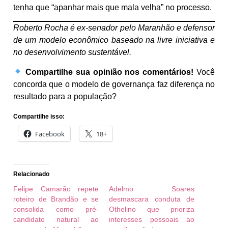
tenha que “apanhar mais que mala velha” no processo.
Roberto Rocha é ex-senador pelo Maranhão e defensor
de um modelo econômico baseado na livre iniciativa e
no desenvolvimento sustentável.
Compartilhe sua opinião nos comentários!
Você
concorda que o modelo de governança faz diferença no
resultado para a população?
Compartilhe isso:
Facebook
18+
Relacionado
Felipe Camarão repete
Adelmo Soares
roteiro de Brandão e se
desmascara conduta de
consolida como pré-
Othelino que prioriza
candidato natural ao
interesses pessoais ao