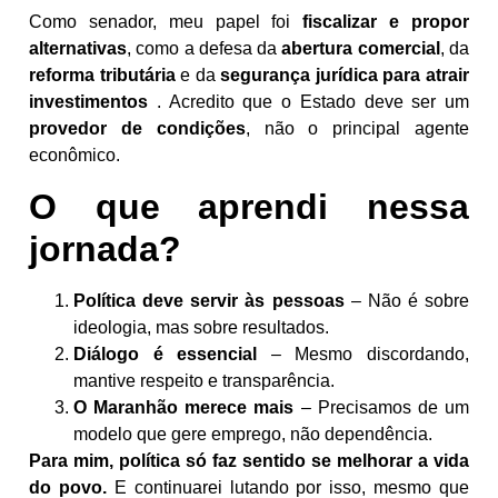
Como senador, meu papel foi
fiscalizar e propor
alternativas
, como a defesa da
abertura comercial
, da
reforma tributária
e da
segurança jurídica para atrair
investimentos
. Acredito que o Estado deve ser um
provedor de condições
, não o principal agente
econômico.
O que aprendi nessa
jornada?
Política deve servir às pessoas
– Não é sobre
ideologia, mas sobre resultados.
Diálogo é essencial
– Mesmo discordando,
mantive respeito e transparência.
O Maranhão merece mais
– Precisamos de um
modelo que gere emprego, não dependência.
Para mim, política só faz sentido se melhorar a vida
do povo.
E continuarei lutando por isso, mesmo que