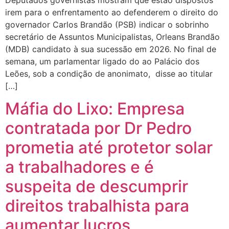
irem para o enfrentamento ao defenderem o direito do
governador Carlos Brandão (PSB) indicar o sobrinho
secretário de Assuntos Municipalistas, Orleans Brandão
(MDB) candidato à sua sucessão em 2026. No final de
semana, um parlamentar ligado do ao Palácio dos
Leões, sob a condição de anonimato, disse ao titular
[…]
Máfia do Lixo: Empresa
contratada por Dr Pedro
prometia até protetor solar
a trabalhadores e é
suspeita de descumprir
direitos trabalhista para
aumentar lucros