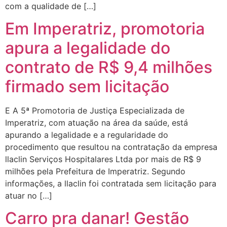
com a qualidade de […]
Em Imperatriz, promotoria
apura a legalidade do
contrato de R$ 9,4 milhões
firmado sem licitação
E A 5ª Promotoria de Justiça Especializada de
Imperatriz, com atuação na área da saúde, está
apurando a legalidade e a regularidade do
procedimento que resultou na contratação da empresa
llaclin Serviços Hospitalares Ltda por mais de R$ 9
milhões pela Prefeitura de Imperatriz. Segundo
informações, a llaclin foi contratada sem licitação para
atuar no […]
Carro pra danar! Gestão