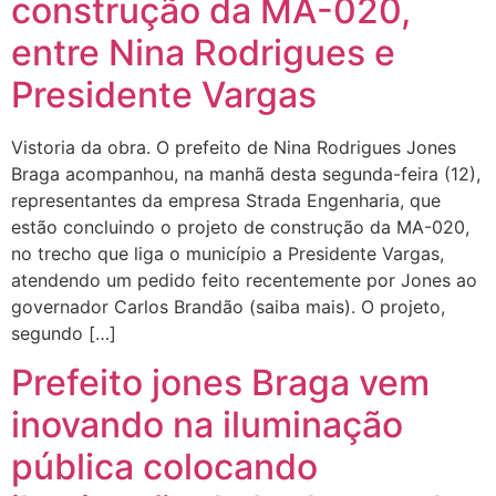
construção da MA-020,
entre Nina Rodrigues e
Presidente Vargas
Vistoria da obra. O prefeito de Nina Rodrigues Jones
Braga acompanhou, na manhã desta segunda-feira (12),
representantes da empresa Strada Engenharia, que
estão concluindo o projeto de construção da MA-020,
no trecho que liga o município a Presidente Vargas,
atendendo um pedido feito recentemente por Jones ao
governador Carlos Brandão (saiba mais). O projeto,
segundo […]
Prefeito jones Braga vem
inovando na iluminação
pública colocando