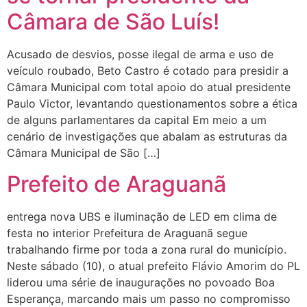
Câmara de São Luís!
Acusado de desvios, posse ilegal de arma e uso de
veículo roubado, Beto Castro é cotado para presidir a
Câmara Municipal com total apoio do atual presidente
Paulo Victor, levantando questionamentos sobre a ética
de alguns parlamentares da capital Em meio a um
cenário de investigações que abalam as estruturas da
Câmara Municipal de São […]
Prefeito de Araguanã
entrega nova UBS e iluminação de LED em clima de
festa no interior Prefeitura de Araguanã segue
trabalhando firme por toda a zona rural do município.
Neste sábado (10), o atual prefeito Flávio Amorim do PL
liderou uma série de inaugurações no povoado Boa
Esperança, marcando mais um passo no compromisso