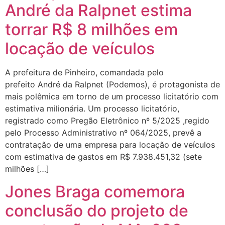
André da Ralpnet estima
torrar R$ 8 milhões em
locação de veículos
A prefeitura de Pinheiro, comandada pelo
prefeito André da Ralpnet (Podemos), é protagonista de
mais polêmica em torno de um processo licitatório com
estimativa milionária. Um processo licitatório,
registrado como Pregão Eletrônico nº 5/2025 ,regido
pelo Processo Administrativo nº 064/2025, prevê a
contratação de uma empresa para locação de veículos
com estimativa de gastos em R$ 7.938.451,32 (sete
milhões […]
Jones Braga comemora
conclusão do projeto de