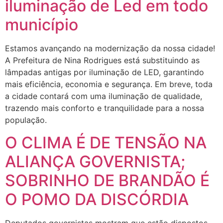
iluminação de Led em todo
município
Estamos avançando na modernização da nossa cidade!
A Prefeitura de Nina Rodrigues está substituindo as
lâmpadas antigas por iluminação de LED, garantindo
mais eficiência, economia e segurança. Em breve, toda
a cidade contará com uma iluminação de qualidade,
trazendo mais conforto e tranquilidade para a nossa
população.
O CLIMA É DE TENSÃO NA
ALIANÇA GOVERNISTA;
SOBRINHO DE BRANDÃO É
O POMO DA DISCÓRDIA
Deputados governistas mostram que estão dispostos