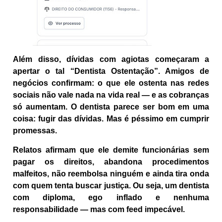
Além disso, dívidas com agiotas começaram a
apertar o tal “Dentista Ostentação”. Amigos de
negócios confirmam: o que ele ostenta nas redes
sociais não vale nada na vida real — e as cobranças
só aumentam. O dentista parece ser bom em uma
coisa: fugir das dívidas. Mas é péssimo em cumprir
promessas.
Relatos afirmam que ele demite funcionárias sem
pagar os direitos, abandona procedimentos
malfeitos, não reembolsa ninguém e ainda tira onda
com quem tenta buscar justiça. Ou seja, um dentista
com diploma, ego inflado e nenhuma
responsabilidade — mas com feed impecável.