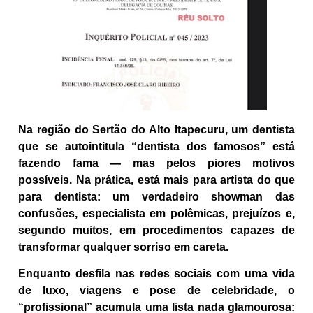
Na região do Sertão do Alto Itapecuru, um dentista
que se autointitula “dentista dos famosos” está
fazendo fama — mas pelos piores motivos
possíveis. Na prática, está mais para artista do que
para dentista: um verdadeiro showman das
confusões, especialista em polêmicas, prejuízos e,
segundo muitos, em procedimentos capazes de
transformar qualquer sorriso em careta.
Enquanto desfila nas redes sociais com uma vida
de luxo, viagens e pose de celebridade, o
“profissional” acumula uma lista nada glamourosa: