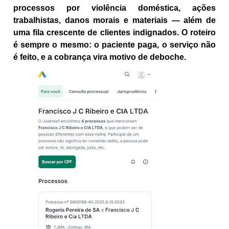
processos por violência doméstica, ações
trabalhistas, danos morais e materiais — além de
uma fila crescente de clientes indignados. O roteiro
é sempre o mesmo: o paciente paga, o serviço não
é feito, e a cobrança vira motivo de deboche.