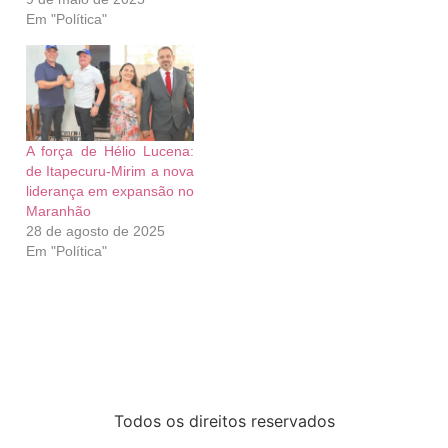
Em "Política"
A força de Hélio Lucena:
de Itapecuru-Mirim a nova
liderança em expansão no
Maranhão
28 de agosto de 2025
Em "Política"
Todos os direitos reservados