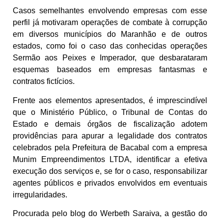
Casos semelhantes envolvendo empresas com esse
perfil já motivaram operações de combate à corrupção
em diversos municípios do Maranhão e de outros
estados, como foi o caso das conhecidas operações
Sermão aos Peixes e Imperador, que desbarataram
esquemas baseados em empresas fantasmas e
contratos fictícios.
Frente aos elementos apresentados, é imprescindível
que o Ministério Público, o Tribunal de Contas do
Estado e demais órgãos de fiscalização adotem
providências para apurar a legalidade dos contratos
celebrados pela Prefeitura de Bacabal com a empresa
Munim Empreendimentos LTDA, identificar a efetiva
execução dos serviços e, se for o caso, responsabilizar
agentes públicos e privados envolvidos em eventuais
irregularidades.
Procurada pelo blog do Werbeth Saraiva, a gestão do