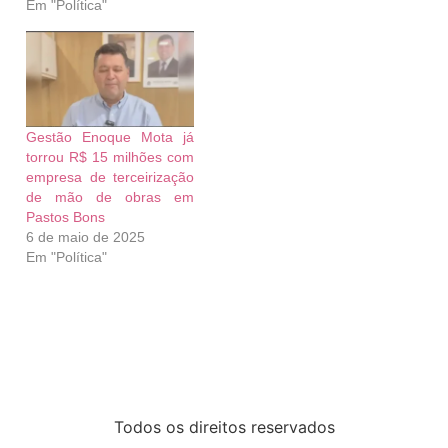
Em "Política"
Gestão Enoque Mota já
torrou R$ 15 milhões com
empresa de terceirização
de mão de obras em
Pastos Bons
6 de maio de 2025
Em "Política"
Todos os direitos reservados