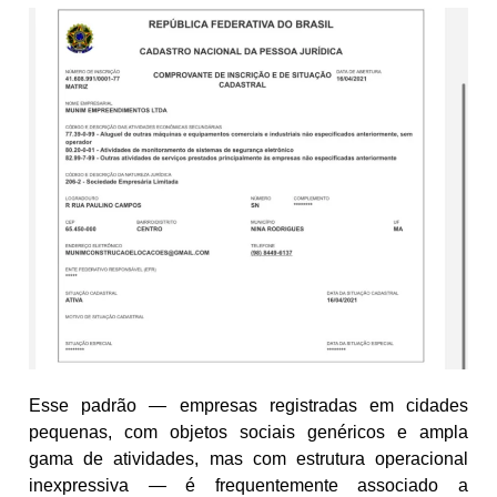
Esse padrão — empresas registradas em cidades
pequenas, com objetos sociais genéricos e ampla
gama de atividades, mas com estrutura operacional
inexpressiva — é frequentemente associado a