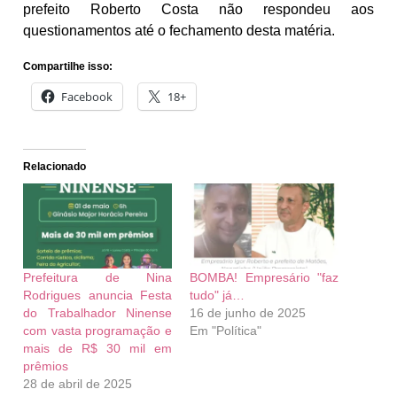
prefeito Roberto Costa não respondeu aos
questionamentos até o fechamento desta matéria.
Compartilhe isso:
Facebook
18+
Relacionado
Prefeitura de Nina
BOMBA! Empresário "faz
Rodrigues anuncia Festa
tudo" já…
do Trabalhador Ninense
16 de junho de 2025
com vasta programação e
Em "Política"
mais de R$ 30 mil em
prêmios
28 de abril de 2025