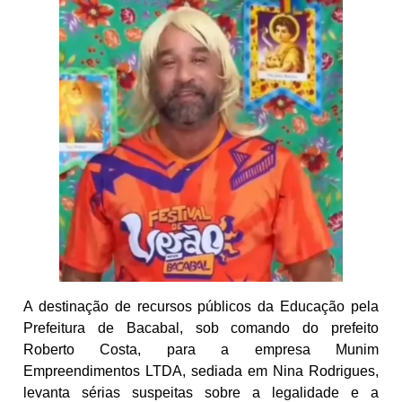
A destinação de recursos públicos da Educação pela
Prefeitura de Bacabal, sob comando do prefeito
Roberto Costa, para a empresa Munim
Empreendimentos LTDA, sediada em Nina Rodrigues,
levanta sérias suspeitas sobre a legalidade e a