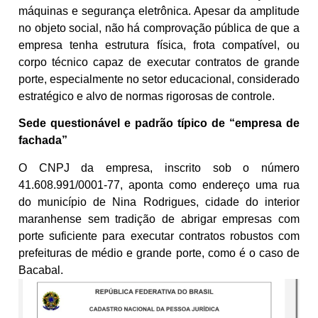
máquinas e segurança eletrônica. Apesar da amplitude
no objeto social, não há comprovação pública de que a
empresa tenha estrutura física, frota compatível, ou
corpo técnico capaz de executar contratos de grande
porte, especialmente no setor educacional, considerado
estratégico e alvo de normas rigorosas de controle.
Sede questionável e padrão típico de “empresa de
fachada”
O CNPJ da empresa, inscrito sob o número
41.608.991/0001-77, aponta como endereço uma rua
do município de Nina Rodrigues, cidade do interior
maranhense sem tradição de abrigar empresas com
porte suficiente para executar contratos robustos com
prefeituras de médio e grande porte, como é o caso de
Bacabal.