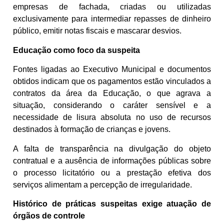
empresas de fachada, criadas ou utilizadas
exclusivamente para intermediar repasses de dinheiro
público, emitir notas fiscais e mascarar desvios.
Educação como foco da suspeita
Fontes ligadas ao Executivo Municipal e documentos
obtidos indicam que os pagamentos estão vinculados a
contratos da área da Educação, o que agrava a
situação, considerando o caráter sensível e a
necessidade de lisura absoluta no uso de recursos
destinados à formação de crianças e jovens.
A falta de transparência na divulgação do objeto
contratual e a ausência de informações públicas sobre
o processo licitatório ou a prestação efetiva dos
serviços alimentam a percepção de irregularidade.
Histórico de práticas suspeitas exige atuação de
órgãos de controle