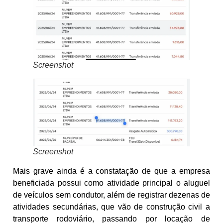
Screenshot
Screenshot
Mais grave ainda é a constatação de que a empresa
beneficiada possui como atividade principal o aluguel
de veículos sem condutor, além de registrar dezenas de
atividades secundárias, que vão de construção civil a
transporte rodoviário, passando por locação de