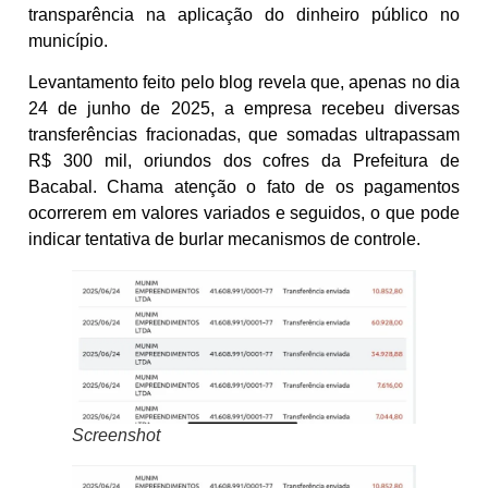
transparência na aplicação do dinheiro público no
município.
Levantamento feito pelo blog revela que, apenas no dia
24 de junho de 2025, a empresa recebeu diversas
transferências fracionadas, que somadas ultrapassam
R$ 300 mil, oriundos dos cofres da Prefeitura de
Bacabal. Chama atenção o fato de os pagamentos
ocorrerem em valores variados e seguidos, o que pode
indicar tentativa de burlar mecanismos de controle.
Screenshot