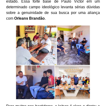
estado. Essa forte base de Paulo Victor em um
determinado campo ideológico levanta sérias dúvidas
sobre a genuinidade de sua busca por uma aliança
com
Orleans Brandão
.