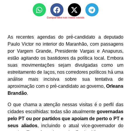
Compartilhe nas redes sociais
As recentes agendas do pré-candidato a deputado
Paulo Victor no interior do Maranhão, com passagens
por Vargem Grande, Presidente Vargas e Anapurus,
estão agitando os bastidores da política local. Embora
suas movimentações sejam divulgadas como um
estreitamento de laços, nos corredores políticos há uma
análise mais incisiva sobre sua tentativa de
aproximação com o pré-candidato ao governo,
Orleans
Brandão
.
O que chama a atenção nessas visitas é o perfil das
cidades escolhidas: todas são atualmente
governadas
pelo PT ou por partidos que apoiam de perto o PT e
seus aliados
, incluindo o atual vice-governador do