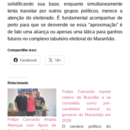
solidificando sua base, enquanto simultaneamente
tenta transitar por outros grupos políticos, merece a
atenção do eleitorado. É fundamental acompanhar de
perto para que se desvende se essa “aproximação” é
de fato uma aliança ou apenas uma tática para ganhos
futuros no complexo tabuleiro eleitoral do Maranhão.
Compartilhe isso:
Facebook
18+
Relacionado
Felipe Camarão repete
roteiro de Brandão e se
consolida como pré-
candidato natural ao
governo do Maranhão em
Felipe Camarão Amplia
2026
Alianças com Apoio de
O cenário político do