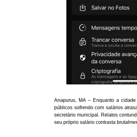
Anapurus, MA – Enquanto a cidade 
públicos sofrendo com salários atras
secretário municipal. Relatos contun
seu próprio salário contrasta brutalme