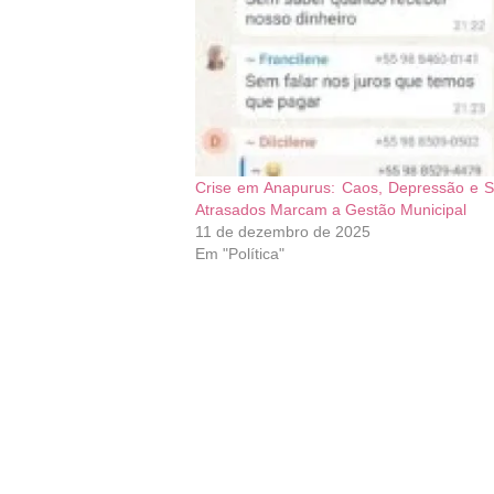
Crise em Anapurus: Caos, Depressão e S
Atrasados Marcam a Gestão Municipal
11 de dezembro de 2025
Em "Política"