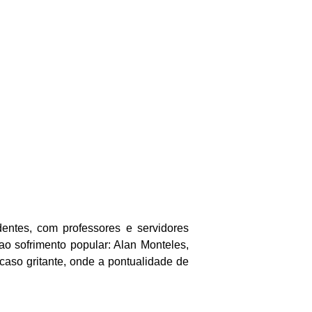
ntes, com professores e servidores
ao sofrimento popular: Alan Monteles,
caso gritante, onde a pontualidade de