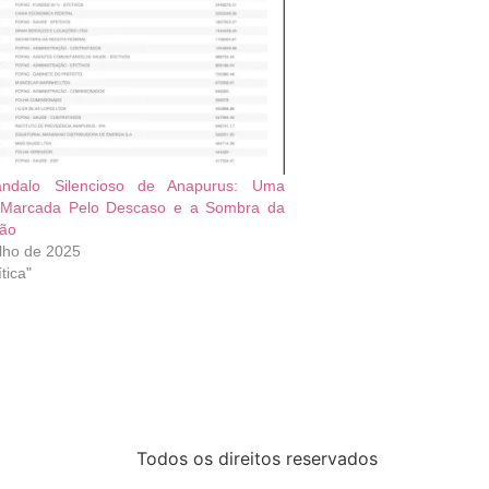
ndalo Silencioso de Anapurus: Uma
 Marcada Pelo Descaso e a Sombra da
ão
ulho de 2025
tica"
Todos os direitos reservados