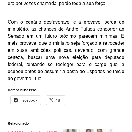
era por vezes chamada, perde toda a sua força.
Com o cenário desfavorável e a provável perda do
ministério, as chances de André Fufuca concorrer ao
Senado em um futuro próximo parecem mínimas. É
mais provável que o ministro seja forçado a retroceder
em suas ambições políticas, devendo, com grande
certeza, buscar uma nova eleição para deputado
federal, tentando se reeleger para o cargo que já
ocupou antes de assumir a pasta de Esportes no início
do governo Lula.
Compartilhe isso:
Facebook
18+
Relacionado