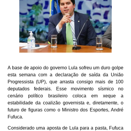
A base de apoio do governo Lula sofreu um duro golpe
esta semana com a declaração de saída da União
Progressista (UP), que arrasta consigo mais de 100
deputados federais. Esse movimento sísmico no
cenário político brasileiro coloca em xeque a
estabilidade da coalizão governista e, diretamente, o
futuro de figuras como o Ministro dos Esportes, André
Fufuca.
Considerado uma aposta de Lula para a pasta, Fufuca