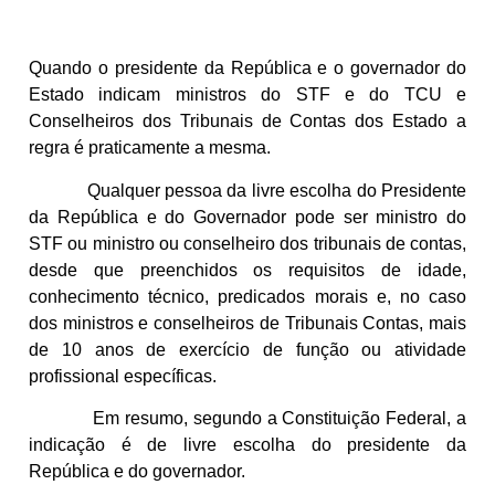
Quando o presidente da República e o governador do
Estado indicam ministros do STF e do TCU e
Conselheiros dos Tribunais de Contas dos Estado a
regra é praticamente a mesma.
Qualquer pessoa da livre escolha do Presidente
da República e do Governador pode ser ministro do
STF ou ministro ou conselheiro dos tribunais de contas,
desde que preenchidos os requisitos de idade,
conhecimento técnico, predicados morais e, no caso
dos ministros e conselheiros de Tribunais Contas, mais
de 10 anos de exercício de função ou atividade
profissional específicas.
Em resumo, segundo a Constituição Federal, a
indicação é de livre escolha do presidente da
República e do governador.