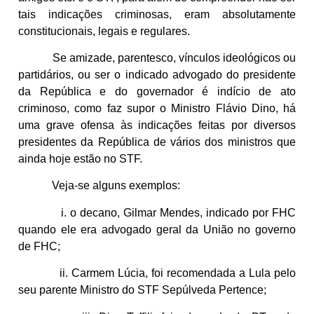
tais indicações criminosas, eram absolutamente
constitucionais, legais e regulares.
Se amizade, parentesco, vínculos ideológicos ou
partidários, ou ser o indicado advogado do presidente
da República e do governador é indício de ato
criminoso, como faz supor o Ministro Flávio Dino, há
uma grave ofensa às indicações feitas por diversos
presidentes da República de vários dos ministros que
ainda hoje estão no STF.
Veja-se alguns exemplos:
i. o decano, Gilmar Mendes, indicado por FHC
quando ele era advogado geral da União no governo
de FHC;
ii. Carmem Lúcia, foi recomendada a Lula pelo
seu parente Ministro do STF Sepúlveda Pertence;