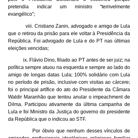
pretendia indicar um ministro “terrivelmente
evangélico”;
viii. Cristiano Zanin, advogado e amigo de Lula
que o retirou da prisão para ele voltar à Presidência da
República. Foi advogado de Lula e do PT nas últimas
eleições vencidas;
ix. Flávio Dino, filiado ao PT antes de ser juiz; na
política sempre atuou na esquerda e sempre ao lado do
amigo de longas datas Lula; 100% solidário com Lula
no período de prisão, inclusive com visitas ao cárcere;
foi o principal artífice do ato do Presidente da Câmara
Waldir Maranhão que tentou anular o impeachment de
Dilma. Participou ativamente da última campanha de
Lula e foi Ministro da Justiça do governo do presidente
da República que o indicou ao STF.
Por óbvio que nenhum desses vínculos de