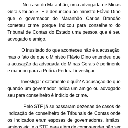
No caso do Maranhão, uma advogada de Minas
Gerais foi ao STF e denunciou ao ministro Flávio Dino
que o governador do Maranhão Carlos Brandão
cometeu crime porque indicou para conselheiro do
Tribunal de Contas do Estado uma pessoa que é seu
advogado e amigo.
O inusitado do que aconteceu não é a acusação,
mas o fato de que o Ministro Flávio Dino entendeu que
a acusação da advogada de Minas Gerais é pertinente
e mandou para a Polícia Federal investigar.
Investigar exatamente o quê? A acusação de que
quando um governador indica um amigo ou advogado
seu para conselheiro é indício de crime.
Pelo STF já se passaram dezenas de casos de
indicação de conselheiro de Tribunais de Contas onde
os indicados eram esposas de governadores, irmãos,
amigos etc. e o STF, para além de compreender não ser