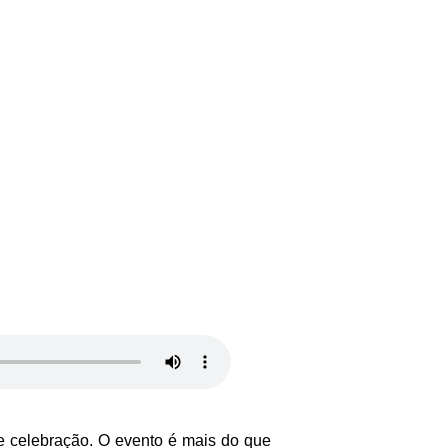
de celebração. O evento é mais do que