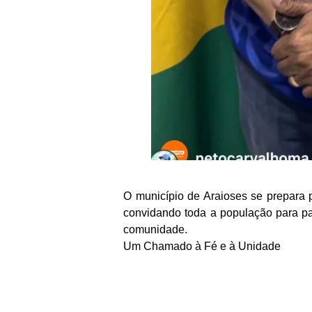
O município de Araioses se prepara p
convidando toda a população para par
comunidade.
Um Chamado à Fé e à Unidade