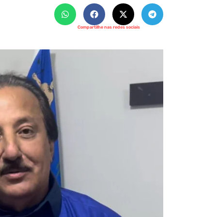
Compartilhe nas redes sociais