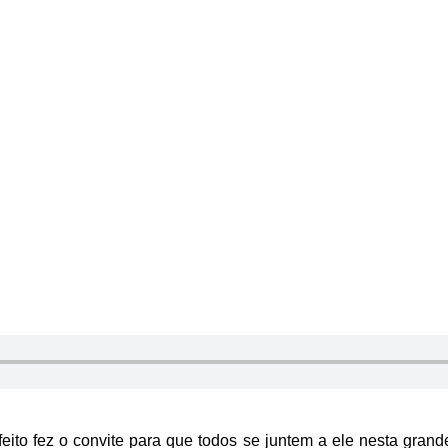
efeito fez o convite para que todos se juntem a ele nesta gran