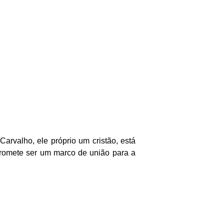
arvalho, ele próprio um cristão, está
 promete ser um marco de união para a