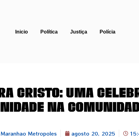
Inicio
Política
Justiça
Polícia
ra Cristo: Uma Celebr
nidade na Comunida
Maranhao Metropoles
agosto 20, 2025
15: