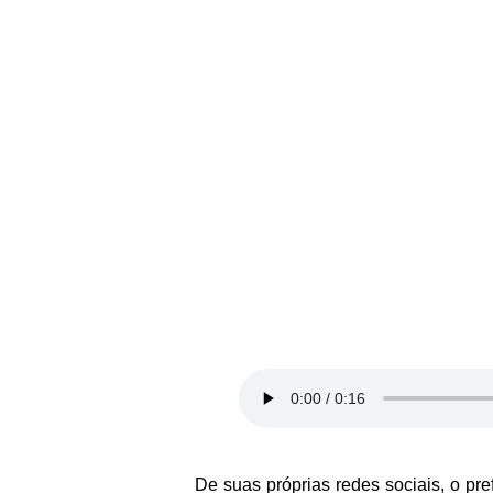
De suas próprias redes sociais, o pr