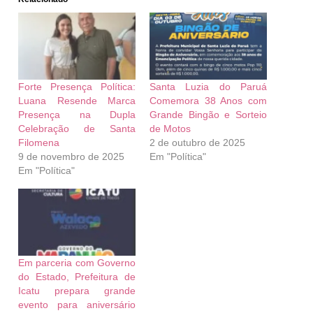
Forte Presença Política:
Santa Luzia do Paruá
Luana Resende Marca
Comemora 38 Anos com
Presença na Dupla
Grande Bingão e Sorteio
Celebração de Santa
de Motos
Filomena
2 de outubro de 2025
9 de novembro de 2025
Em "Política"
Em "Política"
Em parceria com Governo
do Estado, Prefeitura de
Icatu prepara grande
evento para aniversário