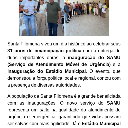
Santa Filomena viveu um dia histórico ao celebrar seus
31 anos de emancipação política
com a entrega de
duas importantes obras: a
inauguração do SAMU
(Serviço de Atendimento Móvel de Urgência)
e a
inauguração do Estádio Municipal
. O evento, que
demonstrou a força política local e regional, contou com
a presença de diversas autoridades.
A população de Santa Filomena é a grande beneficiada
com as inaugurações. O novo serviço do
SAMU
representa um salto na qualidade do atendimento de
urgência e emergência, garantindo que vidas possam
ser salvas com mais agilidade. Já o
Estádio Municipal