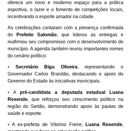
oferece um novo e moderno espaço para a prática
esportiva, o lazer e o fomento de competições locais,
incentivando o esporte amador na cidade.
As celebrações contaram com a presença confirmada
do
Prefeito Salomão
, que liderou as entregas e
reafirmou seu compromisso com o desenvolvimento do
município. A agenda também reuniu importantes nomes
do cenário político:
•
Secretário Bigu Oliveira
, representando o
Governador Carlos Brandão, destacando o apoio do
Governo do Estado às iniciativas municipais.
• A
pré-candidata a deputada estadual Luana
Resende
, que reforçou seu crescimento político na
região do Sertão, demonstrando apoio às pautas de
saúde e esporte.
• A ex-prefeita de Vitorino Freire,
Luana Resende
,