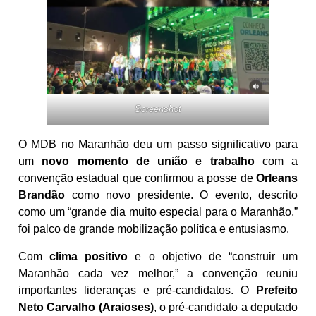
Screenshot
O MDB no Maranhão deu um passo significativo para
um
novo momento de união e trabalho
com a
convenção estadual que confirmou a posse de
Orleans
Brandão
como novo presidente. O evento, descrito
como um “grande dia muito especial para o Maranhão,”
foi palco de grande mobilização política e entusiasmo.
Com
clima positivo
e o objetivo de “construir um
Maranhão cada vez melhor,” a convenção reuniu
importantes lideranças e pré-candidatos. O
Prefeito
Neto Carvalho (Araioses)
, o pré-candidato a deputado