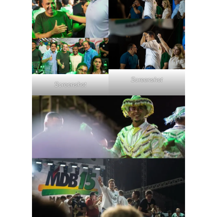
Screenshot
Screenshot