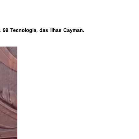
99 Tecnologia, das Ilhas Cayman.