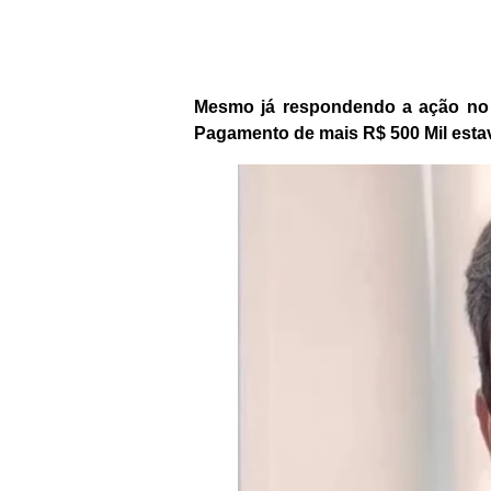
Mesmo já respondendo a ação no 
Pagamento de mais R$ 500 Mil estav