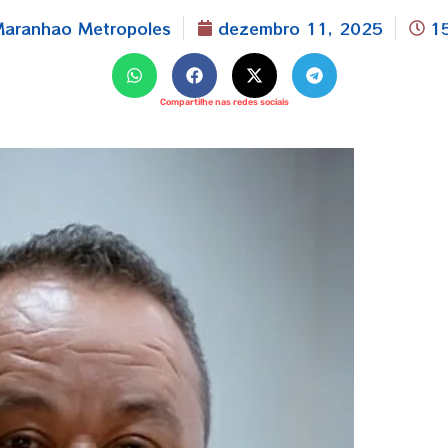
aranhao Metropoles
dezembro 11, 2025
1
Compartilhe nas redes sociais