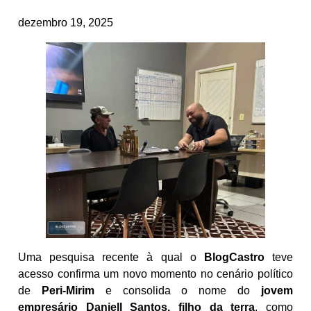
dezembro 19, 2025
Uma pesquisa recente à qual o
BlogCastro
teve
acesso confirma um novo momento no cenário político
de
Peri-Mirim
e consolida o nome do
jovem
empresário Daniell Santos, filho da terra
, como