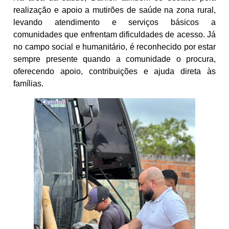
realização e apoio a mutirões de saúde na zona rural,
levando atendimento e serviços básicos a
comunidades que enfrentam dificuldades de acesso. Já
no campo social e humanitário, é reconhecido por estar
sempre presente quando a comunidade o procura,
oferecendo apoio, contribuições e ajuda direta às
famílias.