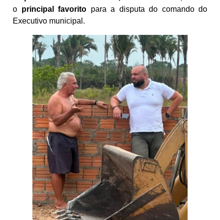
o
principal favorito
para a disputa do comando do
Executivo municipal.