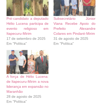
Pré-candidato a deputado
Subsecretário Júnior
Hélio Lucena participa de
Viana Recebe Apoio do
evento religioso em
Prefeito Alexandre
Itapecuru-Mirim
Colares em Pindaré-Mirim
17 de setembro de 2025
31 de agosto de 2025
Em "Política"
Em "Política"
A força de Hélio Lucena:
de Itapecuru-Mirim a nova
liderança em expansão no
Maranhão
28 de agosto de 2025
Em "Política"