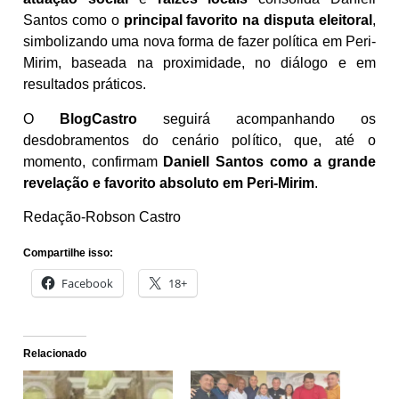
Santos como o
principal favorito na disputa eleitoral
,
simbolizando uma nova forma de fazer política em Peri-
Mirim, baseada na proximidade, no diálogo e em
resultados práticos.
O
BlogCastro
seguirá acompanhando os
desdobramentos do cenário político, que, até o
momento, confirmam
Daniell Santos como a grande
revelação e favorito absoluto em Peri-Mirim
.
Redação-Robson Castro
Compartilhe isso:
Facebook
18+
Relacionado