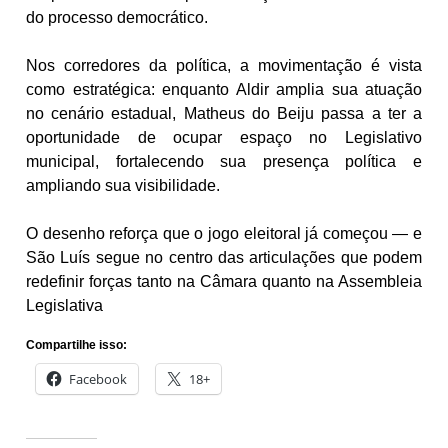
do processo democrático.
Nos corredores da política, a movimentação é vista
como estratégica: enquanto Aldir amplia sua atuação
no cenário estadual, Matheus do Beiju passa a ter a
oportunidade de ocupar espaço no Legislativo
municipal, fortalecendo sua presença política e
ampliando sua visibilidade.
O desenho reforça que o jogo eleitoral já começou — e
São Luís segue no centro das articulações que podem
redefinir forças tanto na Câmara quanto na Assembleia
Legislativa
Compartilhe isso:
Facebook
18+