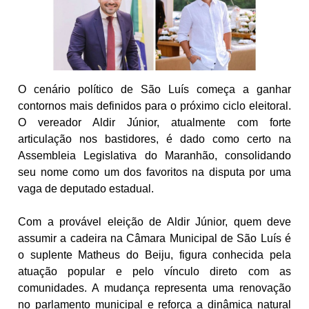
O cenário político de São Luís começa a ganhar
contornos mais definidos para o próximo ciclo eleitoral.
O vereador Aldir Júnior, atualmente com forte
articulação nos bastidores, é dado como certo na
Assembleia Legislativa do Maranhão, consolidando
seu nome como um dos favoritos na disputa por uma
vaga de deputado estadual.
Com a provável eleição de Aldir Júnior, quem deve
assumir a cadeira na Câmara Municipal de São Luís é
o suplente Matheus do Beiju, figura conhecida pela
atuação popular e pelo vínculo direto com as
comunidades. A mudança representa uma renovação
no parlamento municipal e reforça a dinâmica natural