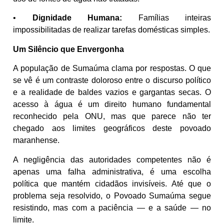
•
Dignidade Humana:
Famílias inteiras
impossibilitadas de realizar tarefas domésticas simples.
Um Silêncio que Envergonha
A população de Sumaúma clama por respostas. O que
se vê é um contraste doloroso entre o discurso político
e a realidade de baldes vazios e gargantas secas. O
acesso à água é um direito humano fundamental
reconhecido pela ONU, mas que parece não ter
chegado aos limites geográficos deste povoado
maranhense.
A negligência das autoridades competentes não é
apenas uma falha administrativa, é uma escolha
política que mantém cidadãos invisíveis. Até que o
problema seja resolvido, o Povoado Sumaúma segue
resistindo, mas com a paciência — e a saúde — no
limite.