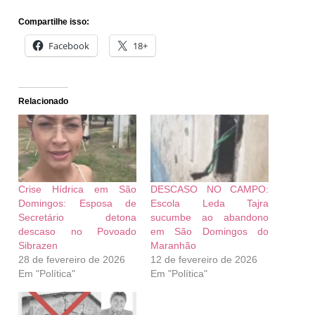
Compartilhe isso:
Facebook
18+
Relacionado
Crise Hídrica em São
DESCASO NO CAMPO:
Domingos: Esposa de
Escola Leda Tajra
Secretário detona
sucumbe ao abandono
descaso no Povoado
em São Domingos do
Sibrazen
Maranhão
28 de fevereiro de 2026
12 de fevereiro de 2026
Em "Política"
Em "Política"