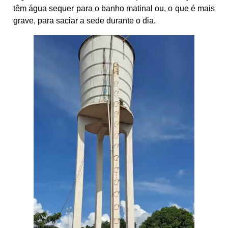
têm água sequer para o banho matinal ou, o que é mais
grave, para saciar a sede durante o dia.